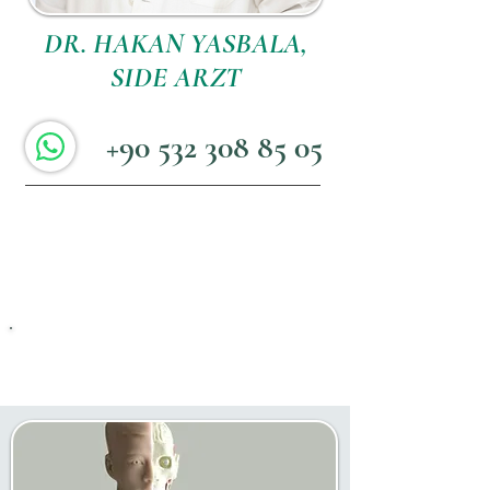
DR. HAKAN YASBALA,
SIDE ARZT
+90 532 308 85 05
Artikel