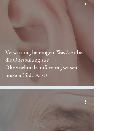
Side Arzt
Verwirrung beseitigen: Was Sie über
die Ohrspülung zur
Ohrenschmalzentfernung wissen
müssen (Side Arzt)