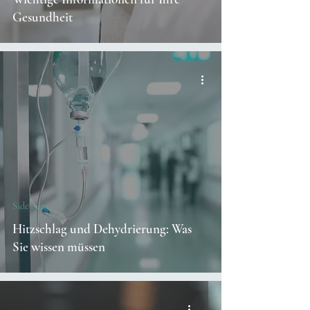
Gesundheit
Side Arzt
Hitzschlag und Dehydrierung: Was
Sie wissen müssen