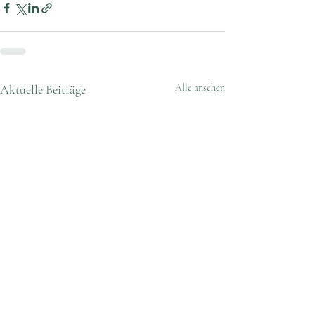
Aktuelle Beiträge
Alle ansehen