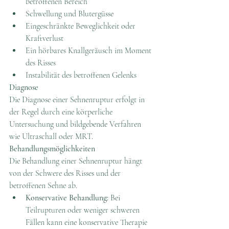
betroffenen Bereich
Schwellung und Blutergüsse
Eingeschränkte Beweglichkeit oder 
Kraftverlust
Ein hörbares Knallgeräusch im Moment 
des Risses
Instabilität des betroffenen Gelenks
Diagnose
Die Diagnose einer Sehnenruptur erfolgt in 
der Regel durch eine körperliche 
Untersuchung und bildgebende Verfahren 
wie Ultraschall oder MRT.
Behandlungsmöglichkeiten
Die Behandlung einer Sehnenruptur hängt 
von der Schwere des Risses und der 
betroffenen Sehne ab.
Konservative Behandlung:
 Bei 
Teilrupturen oder weniger schweren 
Fällen kann eine konservative Therapie 