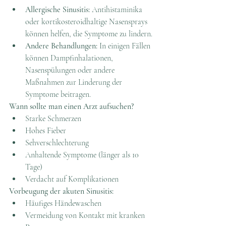
Allergische Sinusitis:
 Antihistaminika 
oder kortikosteroidhaltige Nasensprays 
können helfen, die Symptome zu lindern.
Andere Behandlungen:
 In einigen Fällen 
können Dampfinhalationen, 
Nasenspülungen oder andere 
Maßnahmen zur Linderung der 
Symptome beitragen.
Wann sollte man einen Arzt aufsuchen?
Starke Schmerzen
Hohes Fieber
Sehverschlechterung
Anhaltende Symptome (länger als 10 
Tage)
Verdacht auf Komplikationen
Vorbeugung der akuten Sinusitis:
Häufiges Händewaschen
Vermeidung von Kontakt mit kranken 