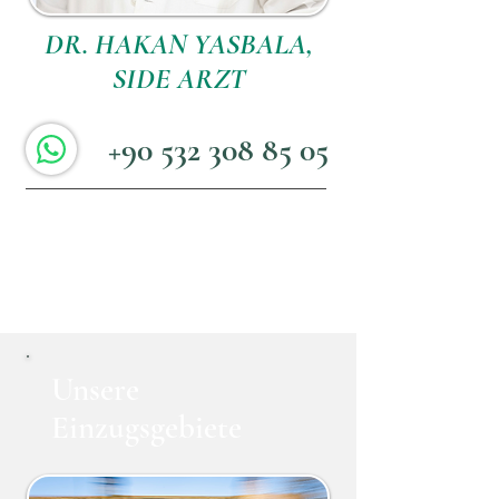
DR. HAKAN YASBALA,
SIDE ARZT
+90 532 308 85 05
Unsere
Einzugsgebiete