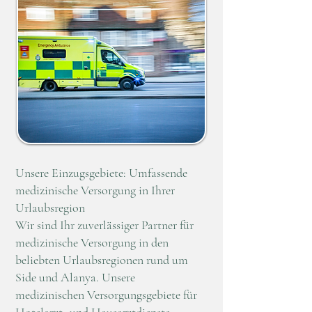
Unsere Einzugsgebiete: Umfassende
medizinische Versorgung in Ihrer
Urlaubsregion
Wir sind Ihr zuverlässiger Partner für
medizinische Versorgung in den
beliebten Urlaubsregionen rund um
Side und Alanya. Unsere
medizinischen Versorgungsgebiete für