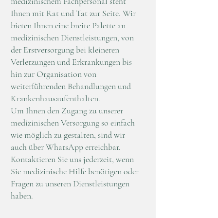
medizinischem Fachpersonal steht
Ihnen mit Rat und Tat zur Seite. Wir
bieten Ihnen eine breite Palette an
medizinischen Dienstleistungen, von
der Erstversorgung bei kleineren
Verletzungen und Erkrankungen bis
hin zur Organisation von
weiterführenden Behandlungen und
Krankenhausaufenthalten.
Um Ihnen den Zugang zu unserer
medizinischen Versorgung so einfach
wie möglich zu gestalten, sind wir
auch über WhatsApp erreichbar.
Kontaktieren Sie uns jederzeit, wenn
Sie medizinische Hilfe benötigen oder
Fragen zu unseren Dienstleistungen
haben.