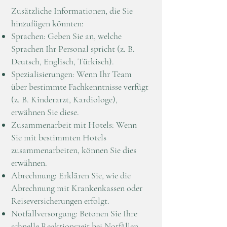
Zusätzliche Informationen, die Sie
hinzufügen könnten:
Sprachen: Geben Sie an, welche
Sprachen Ihr Personal spricht (z. B.
Deutsch, Englisch, Türkisch).
Spezialisierungen: Wenn Ihr Team
über bestimmte Fachkenntnisse verfügt
(z. B. Kinderarzt, Kardiologe),
erwähnen Sie diese.
Zusammenarbeit mit Hotels: Wenn
Sie mit bestimmten Hotels
zusammenarbeiten, können Sie dies
erwähnen.
Abrechnung: Erklären Sie, wie die
Abrechnung mit Krankenkassen oder
Reiseversicherungen erfolgt.
Notfallversorgung: Betonen Sie Ihre
schnelle Reaktionszeit bei Notfällen.